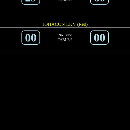
JOHACON LKV (Red)