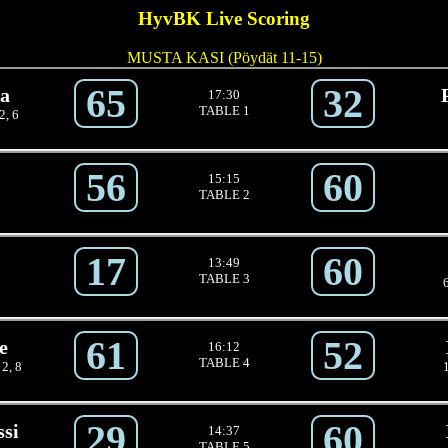
HyvBK Live Scoring
MUSTA KASI (Pöydät 11-15)